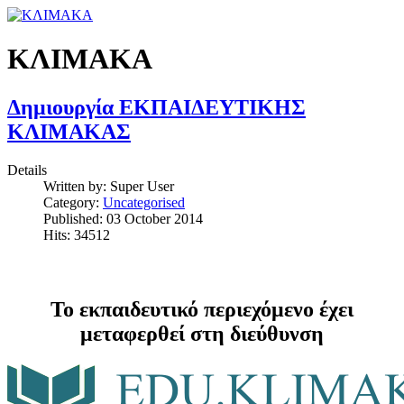
ΚΛΙΜΑΚΑ
Δημιουργία ΕΚΠΑΙΔΕΥΤΙΚΗΣ
ΚΛΙΜΑΚΑΣ
Details
Written by:
Super User
Category:
Uncategorised
Published: 03 October 2014
Hits: 34512
Το εκπαιδευτικό περιεχόμενο έχει
μεταφερθεί στη διεύθυνση