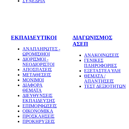
ΣΥΝΕΔΡΙΑ
ΕΚΠΑΙΔΕΥΤΙΚΟΙ
ΔΙΑΓΩΝΙΣΜΟΣ
ΑΣΕΠ
ΑΝΑΠΛΗΡΩΤΕΣ -
ΩΡΟΜΙΣΘΙΟΙ
ΑΝΑΚΟΙΝΩΣΕΙΣ
ΔΙΟΡΙΣΜΟΙ -
ΓΕΝΙΚΕΣ
ΝΕΟΔΙΟΡΙΣΤΟΙ
ΠΛΗΡΟΦΟΡΙΕΣ
ΑΠΟΣΠΑΣΕΙΣ
ΕΞΕΤΑΣΤΕΑ ΥΛΗ
ΜΕΤΑΘΕΣΕΙΣ
ΘΕΜΑΤΑ /
ΜΟΝΙΜΟΙ
ΑΠΑΝΤΗΣΕΙΣ
ΔΙΑΦΟΡΑ
ΤΕΣΤ ΔΕΞΙΟΤΗΤΩΝ
ΘΕΜΑΤΑ
ΔΙΕΥΘΥΝΣΕΙΣ
ΕΚΠΑΙΔΕΥΣΗΣ
ΕΠΙΜΟΡΦΩΣΕΙΣ
ΟΙΚΟΝΟΜΙΚΑ
ΠΡΟΣΚΛΗΣΕΙΣ
ΠΡΟΚΗΡΥΞΕΙΣ