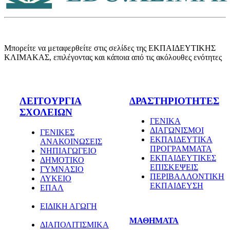
Μπορείτε να μεταφερθείτε στις σελίδες της ΕΚΠΑΙΔΕΥΤΙΚΗΣ
ΚΛΙΜΑΚΑΣ, επιλέγοντας και κάποια από τις ακόλουθες ενότητες
ΛΕΙΤΟΥΡΓΙΑ
ΔΡΑΣΤΗΡΙΟΤΗΤΕΣ
ΣΧΟΛΕΙΩΝ
ΓΕΝΙΚΑ
ΔΙΑΓΩΝΙΣΜΟΙ
ΓΕΝΙΚΕΣ
ΕΚΠΑΙΔΕΥΤΙΚΑ
ΑΝΑΚΟΙΝΩΣΕΙΣ
ΠΡΟΓΡΑΜΜΑΤΑ
ΝΗΠΙΑΓΩΓΕΙΟ
ΕΚΠΑΙΔΕΥΤΙΚΕΣ
ΔΗΜΟΤΙΚΟ
ΕΠΙΣΚΕΨΕΙΣ
ΓΥΜΝΑΣΙΟ
ΠΕΡΙΒΑΛΛΟΝΤΙΚΗ
ΛΥΚΕΙΟ
ΕΚΠΑΙΔΕΥΣΗ
ΕΠΑΛ
ΕΙΔΙΚΗ ΑΓΩΓΗ
ΜΑΘΗΜΑΤΑ
ΔΙΑΠΟΛΙΤΙΣΜΙΚΑ